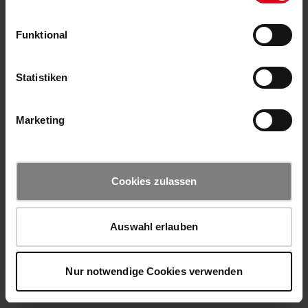
Funktional
Statistiken
Marketing
Cookies zulassen
Auswahl erlauben
Nur notwendige Cookies verwenden