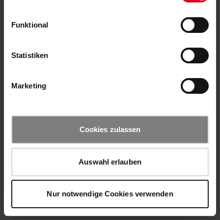
Funktional
Statistiken
Marketing
Cookies zulassen
Auswahl erlauben
Nur notwendige Cookies verwenden