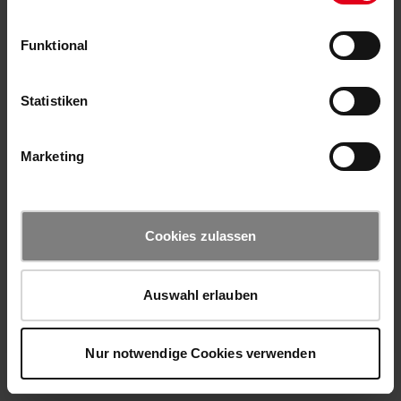
Funktional
Statistiken
Marketing
Cookies zulassen
Auswahl erlauben
Nur notwendige Cookies verwenden