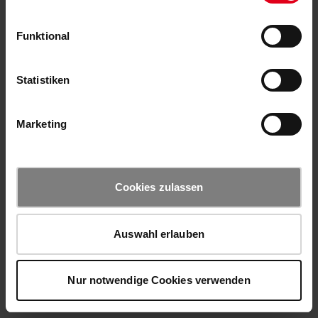
Funktional
Statistiken
Marketing
Cookies zulassen
Auswahl erlauben
Nur notwendige Cookies verwenden