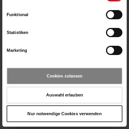
Funktional
Statistiken
Marketing
Cookies zulassen
Auswahl erlauben
Nur notwendige Cookies verwenden