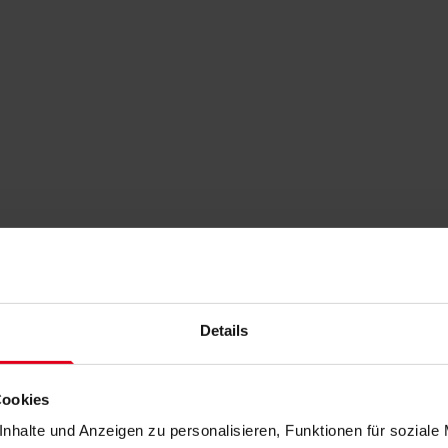
Details
Cookies
nhalte und Anzeigen zu personalisieren, Funktionen für soziale