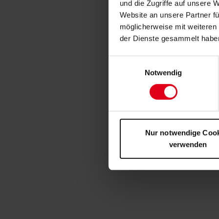
und die Zugriffe auf unsere 
Website an unsere Partner fü
möglicherweise mit weiteren
der Dienste gesammelt habe
Einwilligungsauswahl
Notwendig
Nur notwendige Coo
verwenden