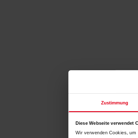
Zustimmung
Diese Webseite verwendet 
Wir verwenden Cookies, um I