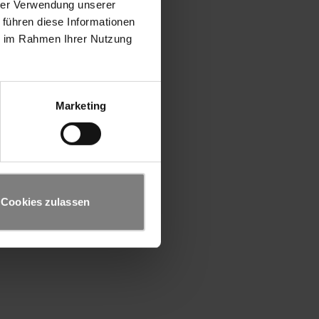
hrer Verwendung unserer
 führen diese Informationen
ie im Rahmen Ihrer Nutzung
Marketing
Cookies zulassen