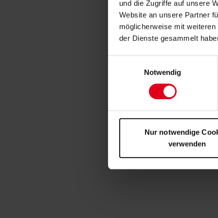
und die Zugriffe auf unsere 
Website an unsere Partner fü
möglicherweise mit weiteren
der Dienste gesammelt habe
Einwilligungsauswahl
Notwendig
Nur notwendige Coo
verwenden