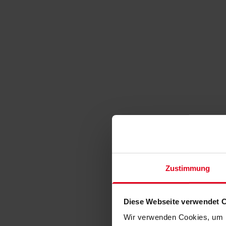
Zustimmung
Diese Webseite verwendet 
Wir verwenden Cookies, um I