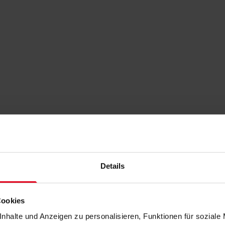
Details
Cookies
nhalte und Anzeigen zu personalisieren, Funktionen für soziale