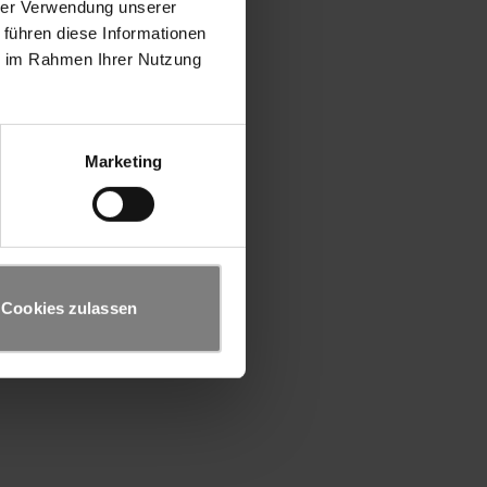
hrer Verwendung unserer
 führen diese Informationen
ie im Rahmen Ihrer Nutzung
Marketing
Cookies zulassen