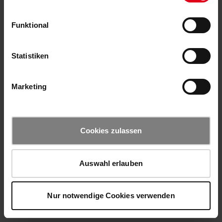
Funktional
Statistiken
Marketing
Cookies zulassen
Auswahl erlauben
Nur notwendige Cookies verwenden