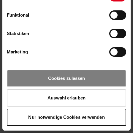
Funktional
Statistiken
Marketing
Cookies zulassen
Auswahl erlauben
Nur notwendige Cookies verwenden