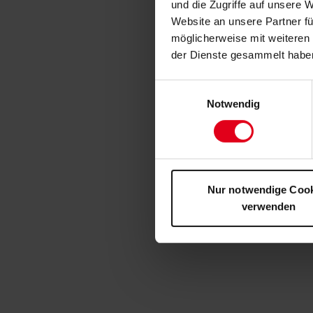
und die Zugriffe auf unsere 
Website an unsere Partner fü
möglicherweise mit weiteren
der Dienste gesammelt habe
Einwilligungsauswahl
Notwendig
Nur notwendige Coo
verwenden