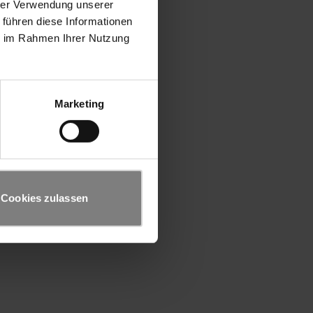
hrer Verwendung unserer
 führen diese Informationen
ie im Rahmen Ihrer Nutzung
Marketing
Cookies zulassen