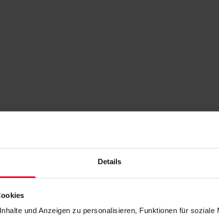
Details
Cookies
nhalte und Anzeigen zu personalisieren, Funktionen für soziale