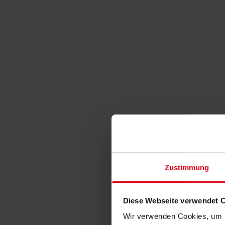
Zustimmung
Diese Webseite verwendet 
Wir verwenden Cookies, um I