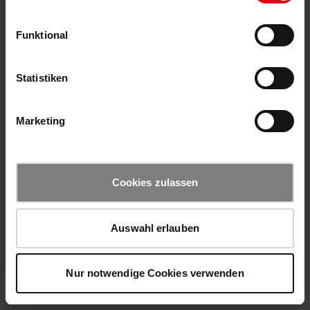
Funktional
Statistiken
Marketing
Cookies zulassen
Auswahl erlauben
Nur notwendige Cookies verwenden