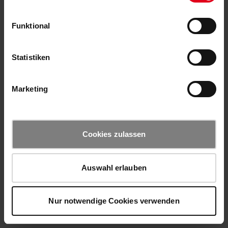
Funktional
Statistiken
Marketing
Cookies zulassen
Auswahl erlauben
Nur notwendige Cookies verwenden