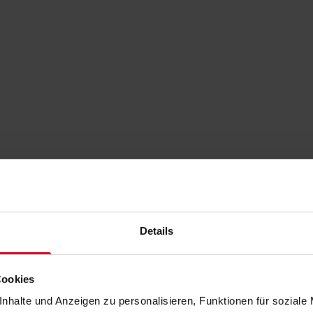
Details
Cookies
nhalte und Anzeigen zu personalisieren, Funktionen für soziale