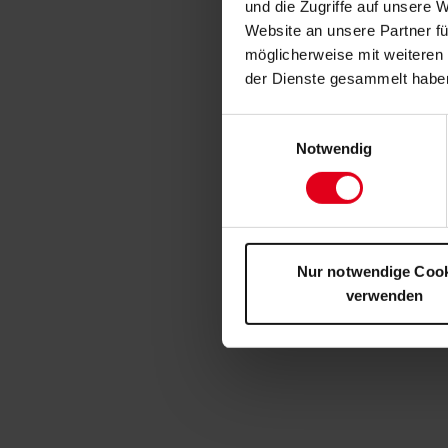
und die Zugriffe auf unsere 
Website an unsere Partner fü
möglicherweise mit weiteren
der Dienste gesammelt habe
Einwilligungsauswahl
Notwendig
Nur notwendige Coo
verwenden