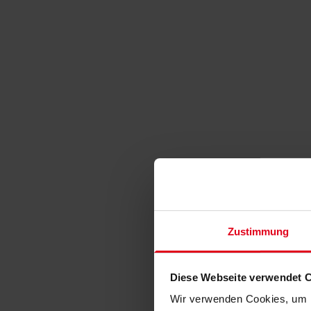
Zustimmung
Diese Webseite verwendet 
Wir verwenden Cookies, um I