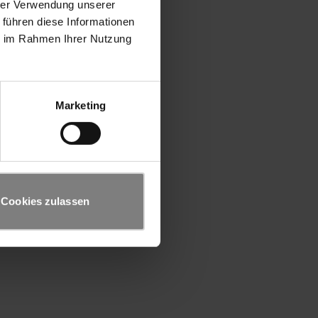
hrer Verwendung unserer
 führen diese Informationen
ie im Rahmen Ihrer Nutzung
Marketing
Cookies zulassen