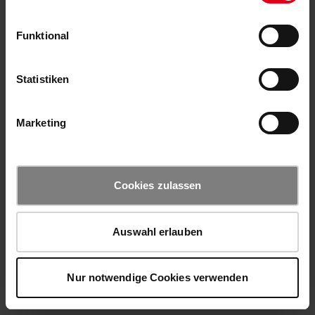
Funktional
Statistiken
Marketing
Cookies zulassen
Auswahl erlauben
Nur notwendige Cookies verwenden