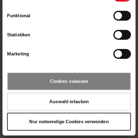
Funktional
Statistiken
Marketing
Cookies zulassen
Auswahl erlauben
Nur notwendige Cookies verwenden