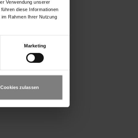
hrer Verwendung unserer
 führen diese Informationen
ie im Rahmen Ihrer Nutzung
Marketing
Cookies zulassen