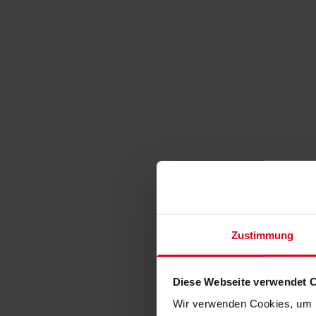
Zustimmung
Diese Webseite verwendet 
Wir verwenden Cookies, um I