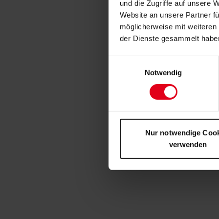
und die Zugriffe auf unsere 
Website an unsere Partner fü
möglicherweise mit weiteren
der Dienste gesammelt habe
Einwilligungsauswahl
Notwendig
Nur notwendige Coo
verwenden