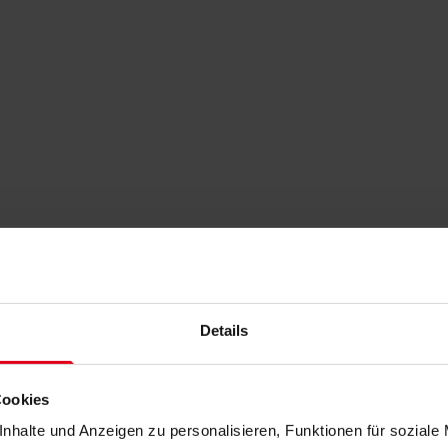
Details
Cookies
nhalte und Anzeigen zu personalisieren, Funktionen für soziale