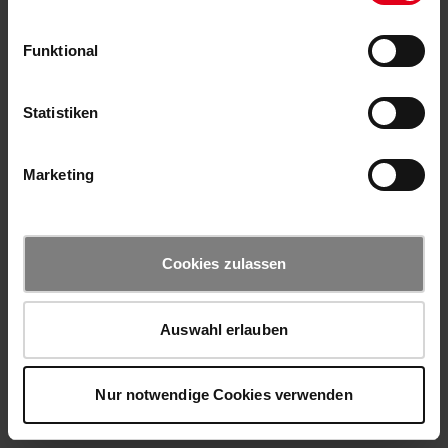
Funktional
Statistiken
Marketing
Cookies zulassen
Auswahl erlauben
Nur notwendige Cookies verwenden