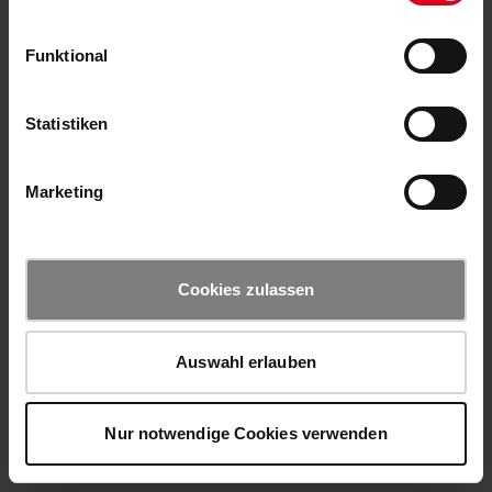
Funktional
Statistiken
Marketing
Cookies zulassen
Auswahl erlauben
Nur notwendige Cookies verwenden