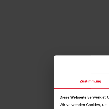
Zustimmung
Diese Webseite verwendet 
Wir verwenden Cookies, um I