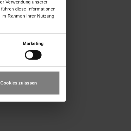
hrer Verwendung unserer
 führen diese Informationen
ie im Rahmen Ihrer Nutzung
Marketing
Cookies zulassen