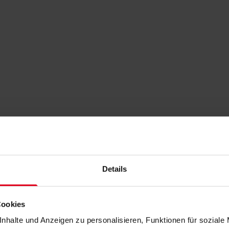
Details
Cookies
nhalte und Anzeigen zu personalisieren, Funktionen für soziale