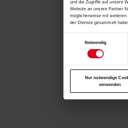
und die Zugriffe auf unsere 
Website an unsere Partner fü
möglicherweise mit weiteren
der Dienste gesammelt habe
Einwilligungsauswahl
Notwendig
Nur notwendige Coo
verwenden