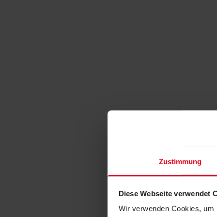
Zustimmung
Diese Webseite verwendet 
Wir verwenden Cookies, um I