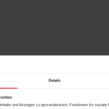
Details
Cookies
nhalte und Anzeigen zu personalisieren, Funktionen für soziale