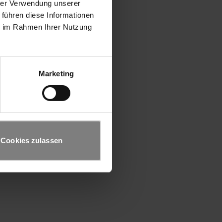
hrer Verwendung unserer
 führen diese Informationen
ie im Rahmen Ihrer Nutzung
Marketing
Cookies zulassen