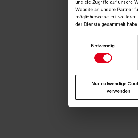
und die Zugriffe auf unsere 
Website an unsere Partner fü
möglicherweise mit weiteren
der Dienste gesammelt habe
Einwilligungsauswahl
Notwendig
Nur notwendige Coo
verwenden