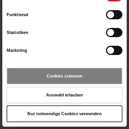
Funktional
Statistiken
Marketing
Cookies zulassen
Auswahl erlauben
Nur notwendige Cookies verwenden