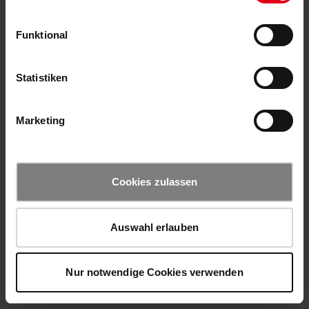
Funktional
Statistiken
Marketing
Cookies zulassen
Auswahl erlauben
Nur notwendige Cookies verwenden