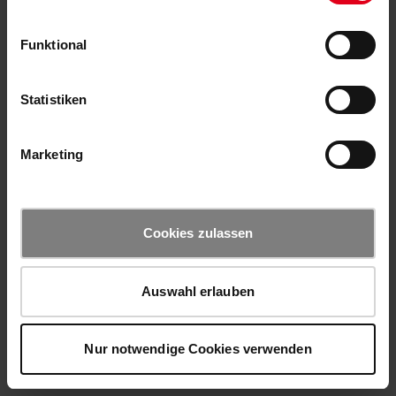
Funktional
Statistiken
Marketing
Cookies zulassen
Auswahl erlauben
Nur notwendige Cookies verwenden