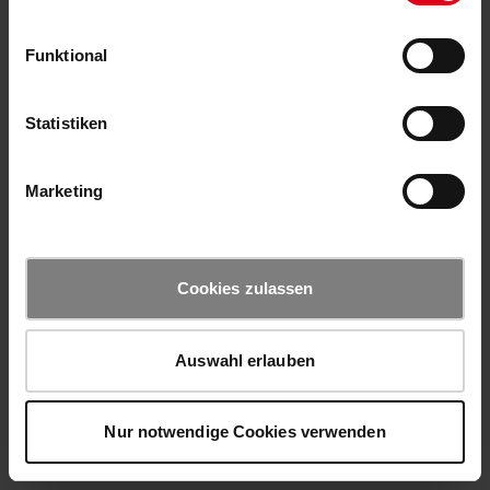
Funktional
Statistiken
Marketing
Cookies zulassen
Auswahl erlauben
Nur notwendige Cookies verwenden