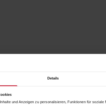
Details
Cookies
nhalte und Anzeigen zu personalisieren, Funktionen für soziale