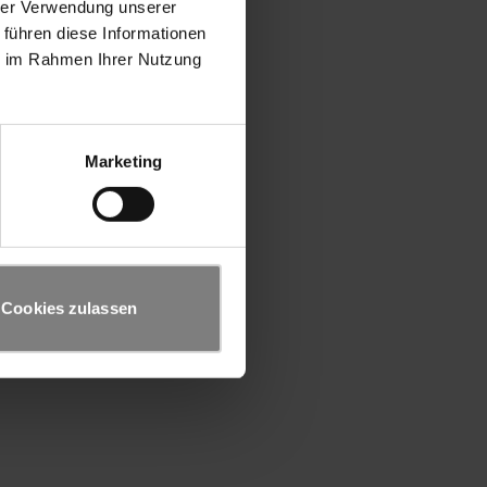
hrer Verwendung unserer
 führen diese Informationen
ie im Rahmen Ihrer Nutzung
Marketing
Cookies zulassen