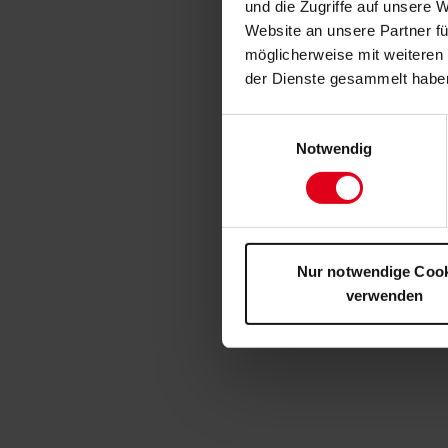
und die Zugriffe auf unsere 
Website an unsere Partner fü
möglicherweise mit weiteren
der Dienste gesammelt habe
Einwilligungsauswahl
Notwendig
Nur notwendige Coo
verwenden