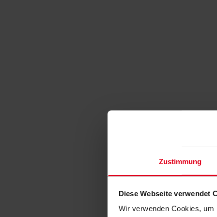
Zustimmung
Diese Webseite verwendet 
Wir verwenden Cookies, um I