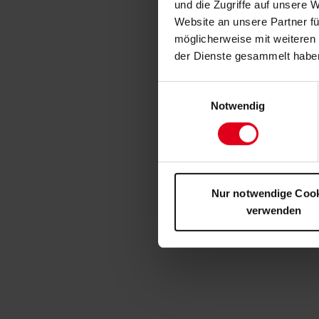
und die Zugriffe auf unsere 
Website an unsere Partner fü
möglicherweise mit weiteren
der Dienste gesammelt habe
Einwilligungsauswahl
Notwendig
Nur notwendige Coo
verwenden