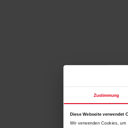
Zustimmung
Diese Webseite verwendet 
Wir verwenden Cookies, um I