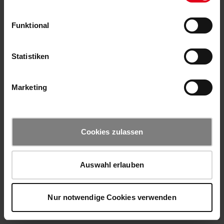
Funktional
Statistiken
Marketing
Cookies zulassen
Auswahl erlauben
Nur notwendige Cookies verwenden