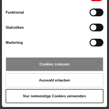
Funktional
Statistiken
Marketing
Cookies zulassen
Auswahl erlauben
Nur notwendige Cookies verwenden