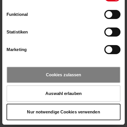
Funktional
Statistiken
Marketing
Cookies zulassen
Auswahl erlauben
Nur notwendige Cookies verwenden