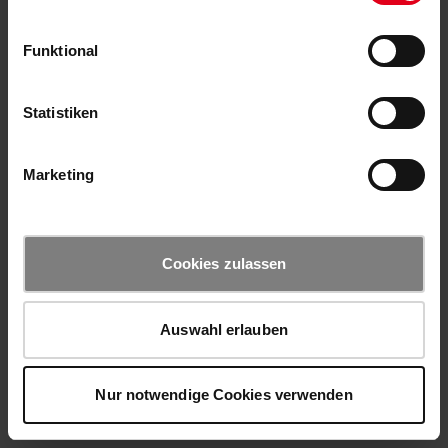
Funktional
Statistiken
Marketing
Cookies zulassen
Auswahl erlauben
Nur notwendige Cookies verwenden