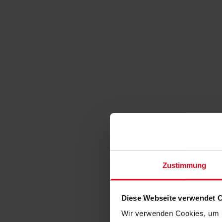
Zustimmung
Diese Webseite verwendet 
Wir verwenden Cookies, um I