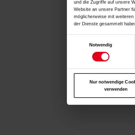
und die Zugriffe auf unsere 
Website an unsere Partner fü
möglicherweise mit weiteren
der Dienste gesammelt habe
Einwilligungsauswahl
Notwendig
Nur notwendige Coo
verwenden