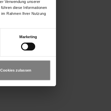
hrer Verwendung unserer
 führen diese Informationen
ie im Rahmen Ihrer Nutzung
Marketing
Cookies zulassen