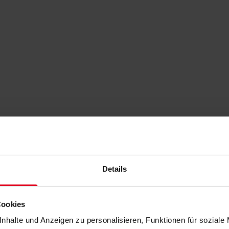
Details
Cookies
nhalte und Anzeigen zu personalisieren, Funktionen für soziale