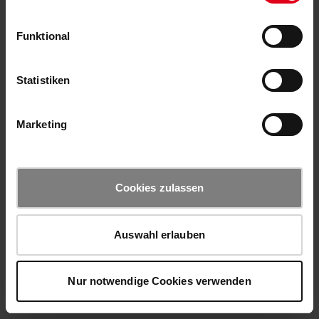
Funktional
Statistiken
Marketing
Cookies zulassen
Auswahl erlauben
Nur notwendige Cookies verwenden