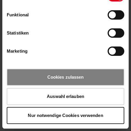
Funktional
Statistiken
Marketing
Cookies zulassen
Auswahl erlauben
Nur notwendige Cookies verwenden