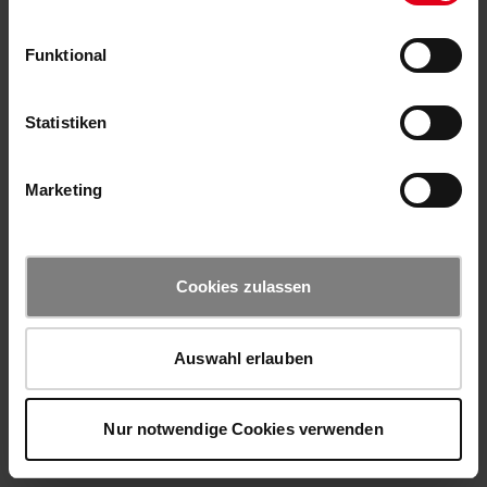
Funktional
Statistiken
Marketing
Cookies zulassen
Auswahl erlauben
Nur notwendige Cookies verwenden