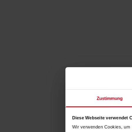
Zustimmung
Diese Webseite verwendet 
Wir verwenden Cookies, um I