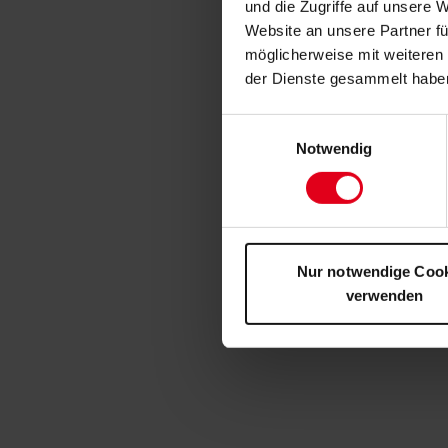
und die Zugriffe auf unsere 
Website an unsere Partner fü
möglicherweise mit weiteren
der Dienste gesammelt habe
Einwilligungsauswahl
Notwendig
Nur notwendige Coo
verwenden