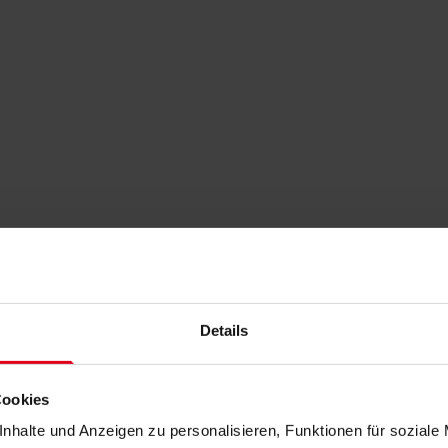
Details
Cookies
nhalte und Anzeigen zu personalisieren, Funktionen für soziale