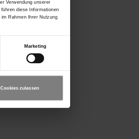
hrer Verwendung unserer
 führen diese Informationen
ie im Rahmen Ihrer Nutzung
Marketing
Cookies zulassen