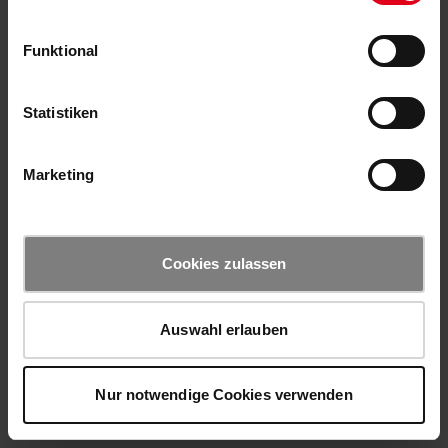
Funktional
Statistiken
Marketing
Cookies zulassen
Auswahl erlauben
Nur notwendige Cookies verwenden