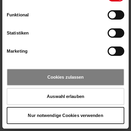
Funktional
Statistiken
Marketing
Cookies zulassen
Auswahl erlauben
Nur notwendige Cookies verwenden