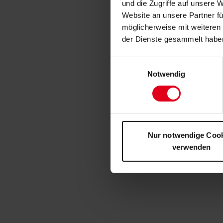
und die Zugriffe auf unsere 
Website an unsere Partner fü
möglicherweise mit weiteren
der Dienste gesammelt habe
Einwilligungsauswahl
Notwendig
Nur notwendige Coo
verwenden