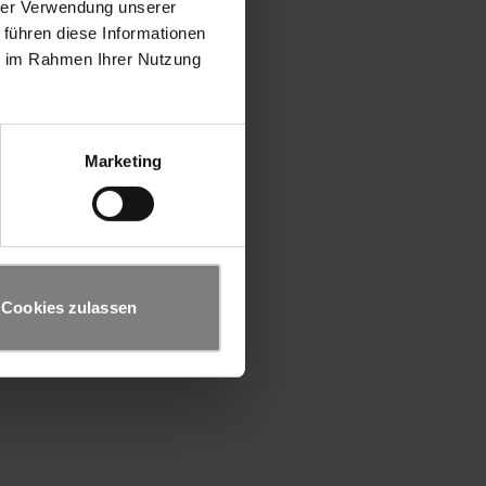
hrer Verwendung unserer
 führen diese Informationen
ie im Rahmen Ihrer Nutzung
Marketing
Cookies zulassen