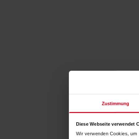
Zustimmung
Diese Webseite verwendet 
Wir verwenden Cookies, um I