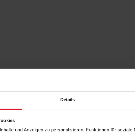
Details
Cookies
nhalte und Anzeigen zu personalisieren, Funktionen für soziale