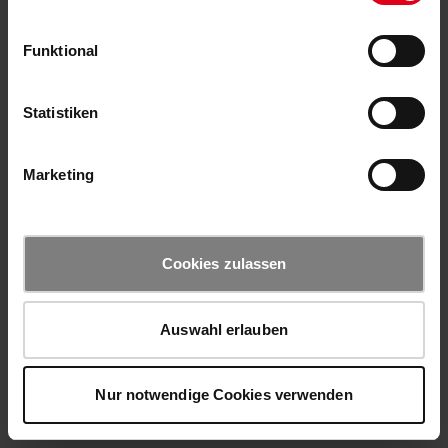
Funktional
Statistiken
Marketing
Cookies zulassen
Auswahl erlauben
Nur notwendige Cookies verwenden