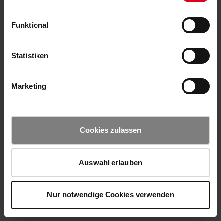
Funktional
Statistiken
Marketing
Cookies zulassen
Auswahl erlauben
Nur notwendige Cookies verwenden