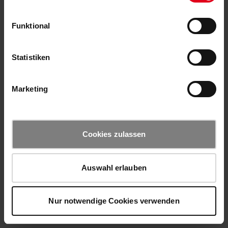
Funktional
Statistiken
Marketing
Cookies zulassen
Auswahl erlauben
Nur notwendige Cookies verwenden