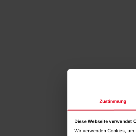
Zustimmung
Diese Webseite verwendet 
Wir verwenden Cookies, um I