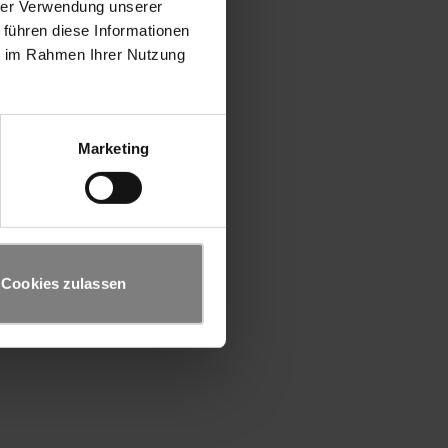
hrer Verwendung unserer
 führen diese Informationen
ie im Rahmen Ihrer Nutzung
Marketing
Cookies zulassen