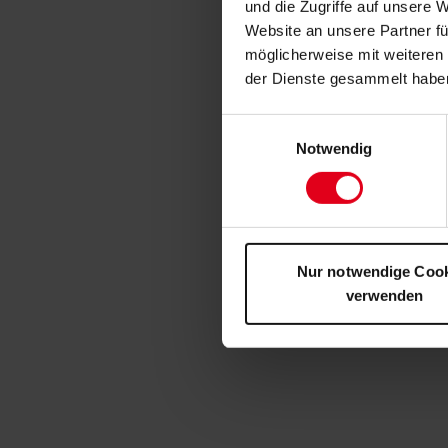
und die Zugriffe auf unsere 
Website an unsere Partner fü
möglicherweise mit weiteren
der Dienste gesammelt habe
Einwilligungsauswahl
Notwendig
Nur notwendige Coo
verwenden