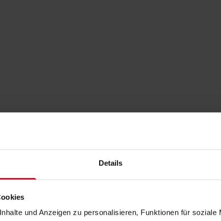
Details
Cookies
nhalte und Anzeigen zu personalisieren, Funktionen für soziale